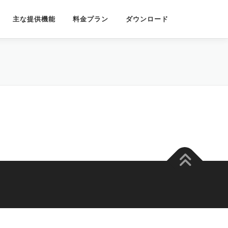
主な提供機能
料金プラン
ダウンロード