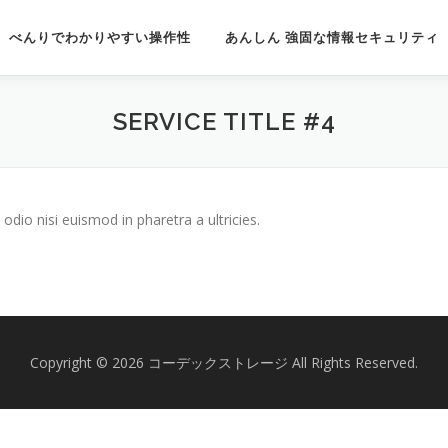
べんりでわかりやすい操作性
あんしん 強固な情報セキュリティ
SERVICE TITLE #4
odio nisi euismod in pharetra a ultricies.
Copyright © 2026 コーデックストレージ All Rights Reserved.